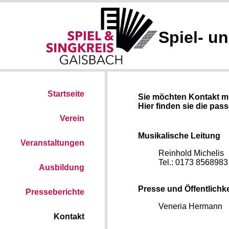
Spiel- u
Startseite
Sie möchten Kontakt m
Hier finden sie die pa
Verein
Musikalische Leitung
Veranstaltungen
Reinhold Michelis
Tel.: 0173 8568983
Ausbildung
Presse und Öffentlichke
Presseberichte
Veneria Hermann
Kontakt